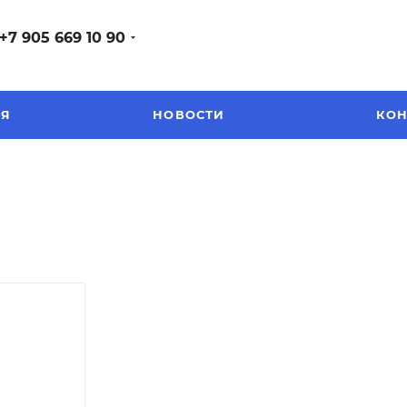
+7 905 669 10 90
ЕЯ
НОВОСТИ
КОН