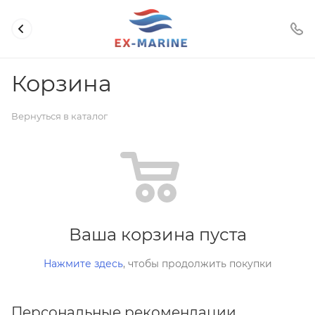
Корзина
Вернуться в каталог
Ваша корзина пуста
Нажмите здесь
, чтобы продолжить покупки
Персональные рекомендации