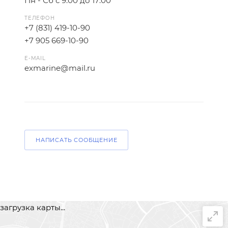
Пн - Сб с 9:00 до 17:00
ТЕЛЕФОН
+7 (831) 419-10-90
+7 905 669-10-90
E-MAIL
exmarine@mail.ru
НАПИСАТЬ СООБЩЕНИЕ
загрузка карты...