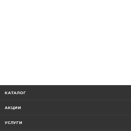
КАТАЛОГ
АКЦИИ
УСЛУГИ