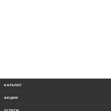
КАТАЛОГ
АКЦИИ
УСЛУГИ