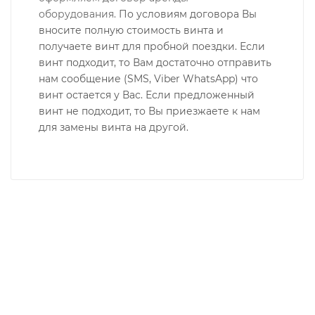
оборудования.
По условиям договора Вы
вносите полную стоимость винта и
получаете винт для пробной поездки. Если
винт подходит, то Вам достаточно отправить
нам сообщение (SMS, Viber WhatsApp) что
винт остается у Вас.
Если предложенный
винт не подходит, то Вы приезжаете к нам
для замены винта на другой.