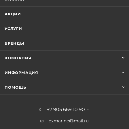
АКЦИИ
УСЛУГИ
БРЕНДЫ
КОМПАНИЯ
ИНФОРМАЦИЯ
ПОМОЩЬ
+7 905 669 10 90
exmarine@mail.ru