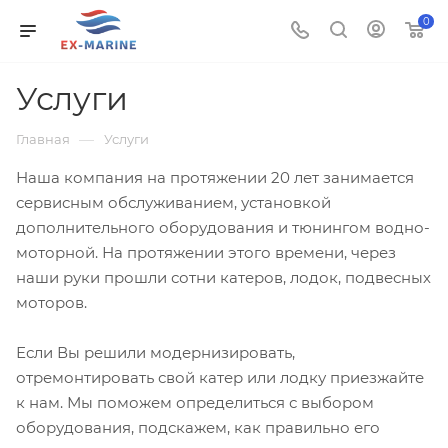
0
Услуги
—
Главная
Услуги
Наша компания на протяжении 20 лет занимается
сервисным обслуживанием, установкой
дополнительного оборудования и тюнингом водно-
моторной. На протяжении этого времени, через
наши руки прошли сотни катеров, лодок, подвесных
моторов.
Если Вы решили модернизировать,
отремонтировать свой катер или лодку приезжайте
к нам. Мы поможем определиться с выбором
оборудования, подскажем, как правильно его