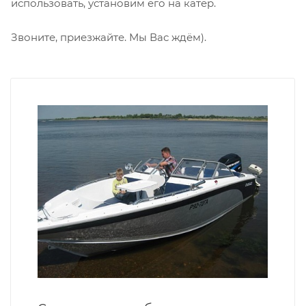
использовать, установим его на катер.
Звоните, приезжайте. Мы Вас ждём).