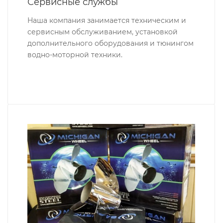
Сервисные службы
Наша компания занимается техническим и
сервисным обслуживанием, установкой
дополнительного оборудования и тюнингом
водно-моторной техники.