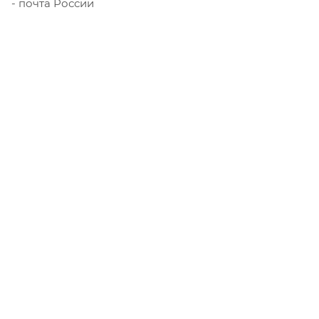
- почта России