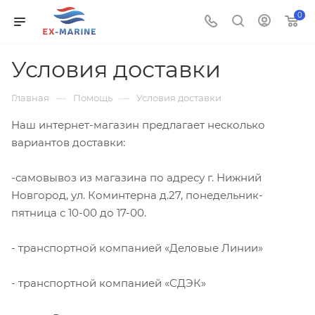
0
Условия доставки
—
—
Главная
Помощь
Условия доставки
Наш интернет-магазин предлагает несколько
вариантов доставки:
-самовывоз из магазина по адресу г. Нижний
Новгород, ул. Коминтерна д.27, понедельник-
пятница с 10-00 до 17-00.
- транспортной компанией «Деловые Линии»
- транспортной компанией «СДЭК»