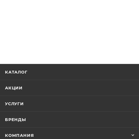
КАТАЛОГ
АКЦИИ
УСЛУГИ
БРЕНДЫ
КОМПАНИЯ