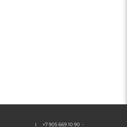
+7 905 669 10 90