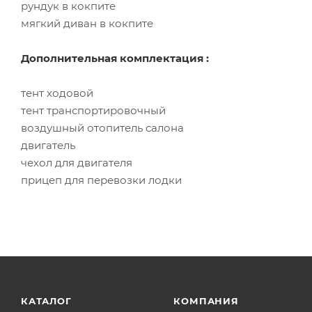
рундук в кокпите
мягкий диван в кокпите
Дополнительная комплектация :
тент ходовой
тент транспортировочный
воздушный отопитель салона
двигатель
чехол для двигателя
прицеп для перевозки лодки
КАТАЛОГ
КОМПАНИЯ