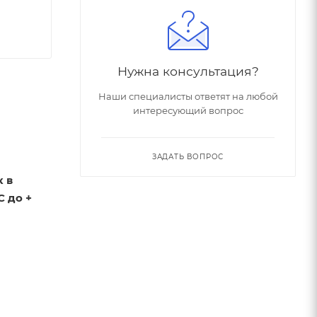
Нужна консультация?
Наши специалисты ответят на любой
интересующий вопрос
ЗАДАТЬ ВОПРОС
к в
С до +