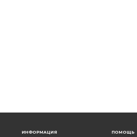
ИНФОРМАЦИЯ
ПОМОЩЬ