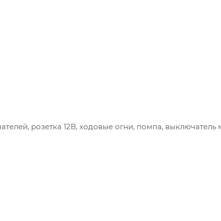
ателей, розетка 12В, ходовые огни, помпа, выключатель 