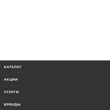
КАТАЛОГ
АКЦИИ
УСЛУГИ
БРЕНДЫ